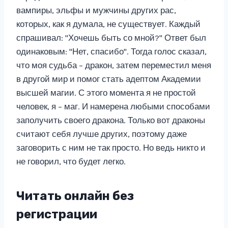
вампиры, эльфы и мужчины других рас,
которых, как я думала, не существует. Каждый
спрашивал: "Хочешь быть со мной?" Ответ был
одинаковым: "Нет, спасибо". Тогда голос сказал,
что моя судьба – дракон, затем переместил меня
в другой мир и помог стать адептом Академии
высшей магии. С этого момента я не простой
человек, я – маг. И намерена любыми способами
заполучить своего дракона. Только вот драконы
считают себя лучше других, поэтому даже
заговорить с ним не так просто. Но ведь никто и
не говорил, что будет легко.
Читать онлайн без
регистрации