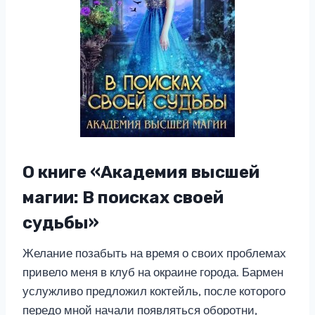
О книге «Академия высшей
магии: В поисках своей
судьбы»
Желание позабыть на время о своих проблемах
привело меня в клуб на окраине города. Бармен
услужливо предложил коктейль, после которого
передо мной начали появляться оборотни,