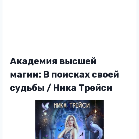
Академия высшей
магии: В поисках своей
судьбы / Ника Трейси