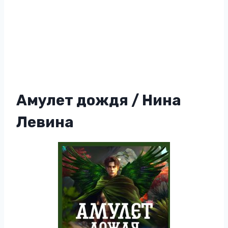
Амулет дождя / Нина
Левина