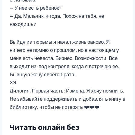
— У нее есть ребенок?
— Да. Мальчик. 4 года. Похож на тебя, не
находишь?
Выйдя из тюрьмы я начал жизнь заново. Я
ничего не помню о прошлом, но в настоящем у
меня есть невеста. Бизнес. Возможности. Все
выходит из-под контроля, когда я встречаю ее.
Бывшую жену своего брата.
ХЭ
Дилогия. Первая часть: Измена. Я хочу помнить.
Не забывайте поддерживать и добавлять книгу в
библиотеку, чтобы не потерять ❤️❤️❤️
Читать онлайн без