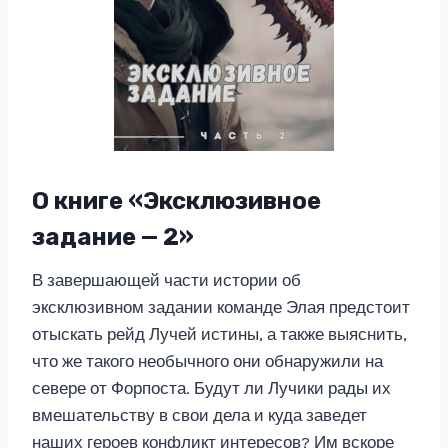
О книге «Эксклюзивное
задание — 2»
В завершающей части истории об
эксклюзивном задании команде Элая предстоит
отыскать рейд Лучей истины, а также выяснить,
что же такого необычного они обнаружили на
севере от Форпоста. Будут ли Лучики рады их
вмешательству в свои дела и куда заведет
наших героев конфликт интересов? Им вскоре