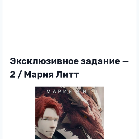
Эксклюзивное задание —
2 / Мария Литт