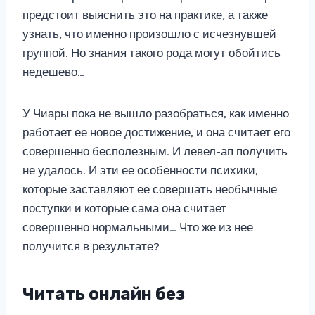
предстоит выяснить это на практике, а также
узнать, что именно произошло с исчезнувшей
группой. Но знания такого рода могут обойтись
недешево…
У Чиары пока не вышло разобраться, как именно
работает ее новое достижение, и она считает его
совершенно бесполезным. И левел-ап получить
не удалось. И эти ее особенности психики,
которые заставляют ее совершать необычные
поступки и которые сама она считает
совершенно нормальными… Что же из нее
получится в результате?
Читать онлайн без