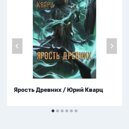
Ярость Древних / Юрий Кварц