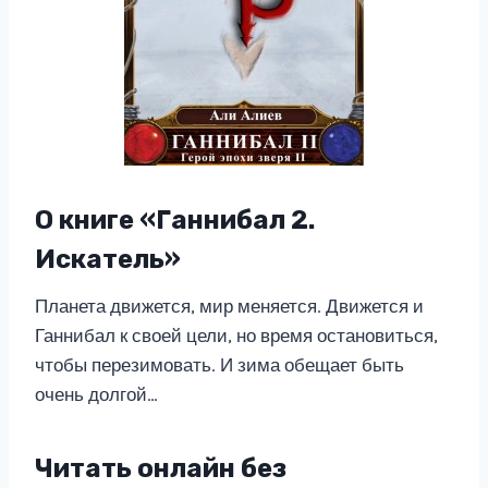
О книге «Ганнибал 2.
Искатель»
Планета движется, мир меняется. Движется и
Ганнибал к своей цели, но время остановиться,
чтобы перезимовать. И зима обещает быть
очень долгой…
Читать онлайн без