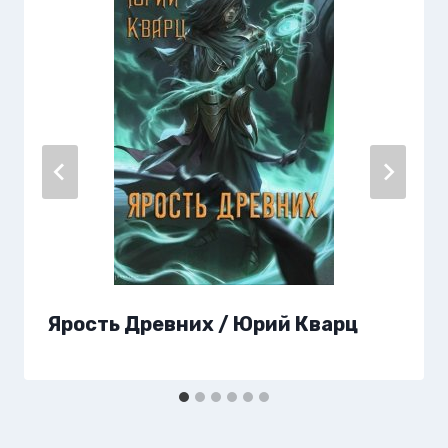
Ярость Древних / Юрий Кварц