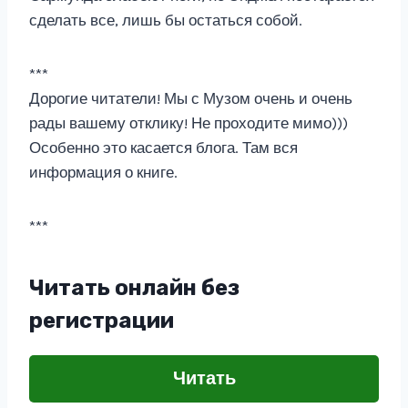
сделать все, лишь бы остаться собой.
***
Дорогие читатели! Мы с Музом очень и очень
рады вашему отклику! Не проходите мимо)))
Особенно это касается блога. Там вся
информация о книге.
***
Читать онлайн без
регистрации
Читать