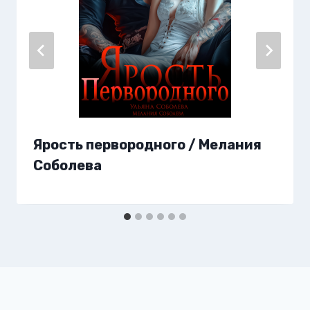
Ярость первородного / Мелания
Соболева