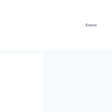
Книги