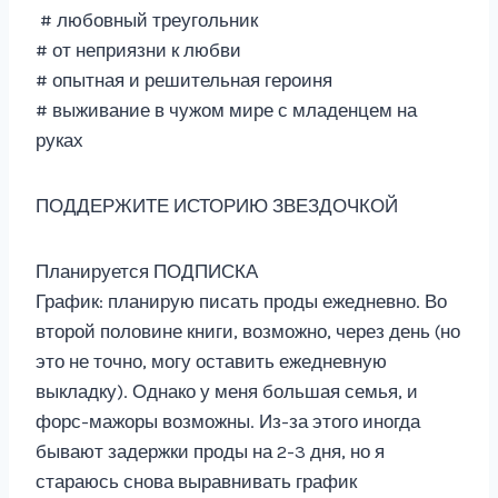
# любовный треугольник
# от неприязни к любви
# опытная и решительная героиня
# выживание в чужом мире с младенцем на
руках
ПОДДЕРЖИТЕ ИСТОРИЮ ЗВЕЗДОЧКОЙ
Планируется ПОДПИСКА
График: планирую писать проды ежедневно. Во
второй половине книги, возможно, через день (но
это не точно, могу оставить ежедневную
выкладку). Однако у меня большая семья, и
форс-мажоры возможны. Из-за этого иногда
бывают задержки проды на 2-3 дня, но я
стараюсь снова выравнивать график