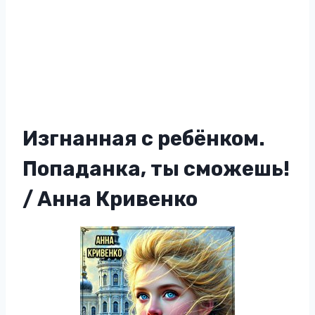
Изгнанная с ребёнком.
Попаданка, ты сможешь!
/ Анна Кривенко