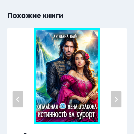
Похожие книги