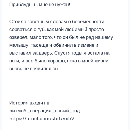
Приблудыш, мне не нужен!
Стоило заветным словам о беременности
сорваться с губ, как мой любимый просто
озверел, мало того, что он был не рад нашему
малышу, так еще и обвинил в измене и
выставил за дверь. Спустя годы я встала на
ноги, и все было хорошо, пока в моей жизни
вновь не появился он.
История входит в
литмоб_операция_новый_год
https://litnet.com/shrt/VxhV