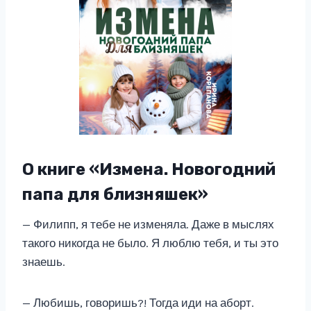
О книге «Измена. Новогодний
папа для близняшек»
— Филипп, я тебе не изменяла. Даже в мыслях
такого никогда не было. Я люблю тебя, и ты это
знаешь.
— Любишь, говоришь?! Тогда иди на аборт.