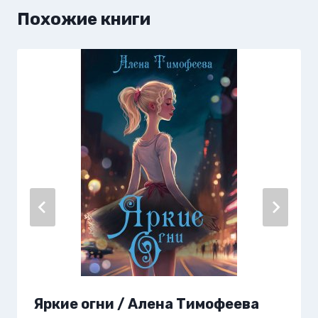
Похожие книги
Яркие огни / Алена Тимофеева