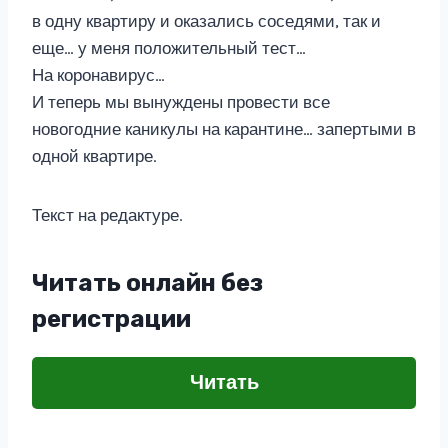
в одну квартиру и оказались соседями, так и
еще… у меня положительный тест…
На коронавирус…
И теперь мы вынуждены провести все
новогодние каникулы на карантине… запертыми в
одной квартире.
Текст на редактуре.
Читать онлайн без
регистрации
Читать