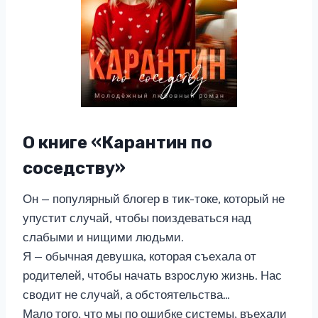
О книге «Карантин по
соседству»
Он — популярный блогер в тик-токе, который не
упустит случай, чтобы поиздеваться над
слабыми и нищими людьми.
Я — обычная девушка, которая съехала от
родителей, чтобы начать взрослую жизнь. Нас
сводит не случай, а обстоятельства…
Мало того, что мы по ошибке системы, въехали