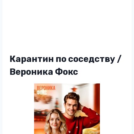
Карантин по соседству /
Вероника Фокс