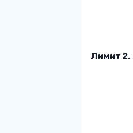
Лимит 2.