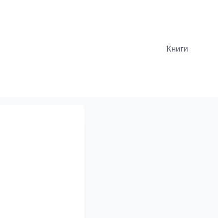
Книги