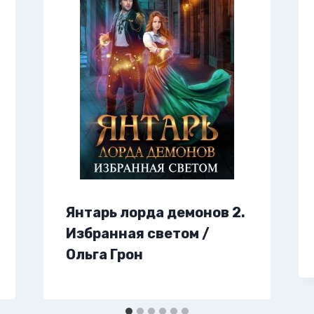
Янтарь лорда демонов 2.
Избранная светом /
Ольга Грон