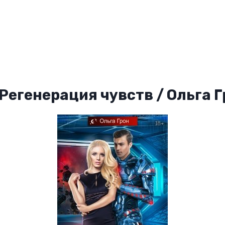
 Регенерация чувств / Ольга 