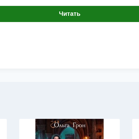
Читать