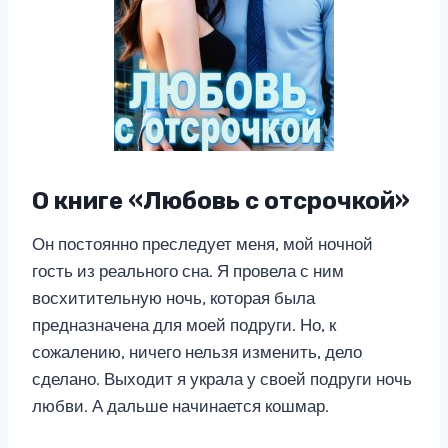
О книге «Любовь с отсрочкой»
Он постоянно преследует меня, мой ночной
гость из реального сна. Я провела с ним
восхитительную ночь, которая была
предназначена для моей подруги. Но, к
сожалению, ничего нельзя изменить, дело
сделано. Выходит я украла у своей подруги ночь
любви. А дальше начинается кошмар.