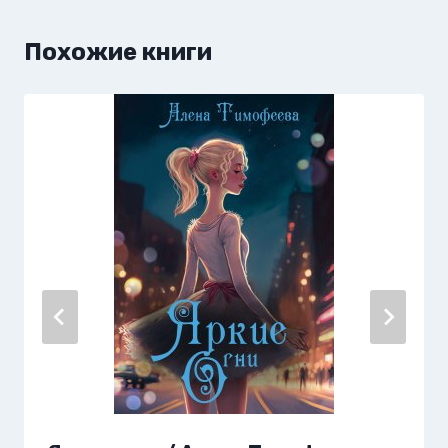
Похожие книги