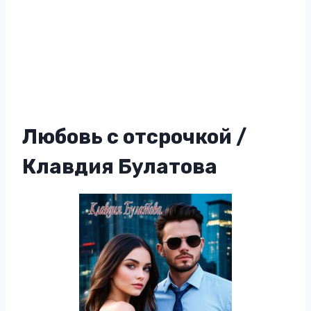
Любовь с отсрочкой /
Клавдия Булатова