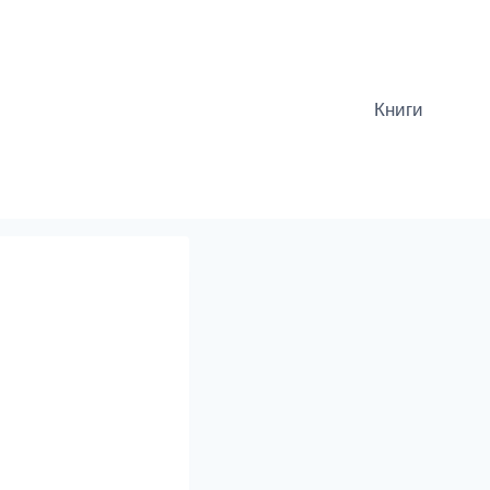
Книги