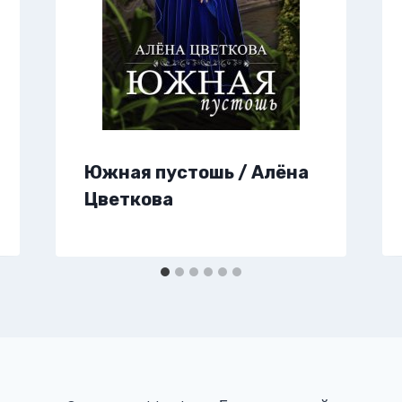
Южная пустошь / Алёна
Цветкова