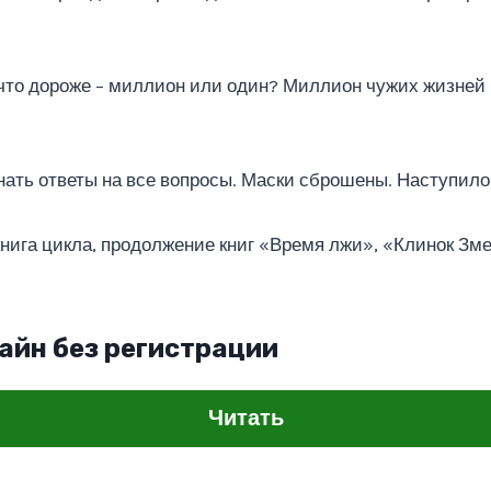
 что дороже – миллион или один? Миллион чужих жизней 
ать ответы на все вопросы. Маски сброшены. Наступило
нига цикла, продолжение книг «Время лжи», «Клинок Зме
айн без регистрации
Читать