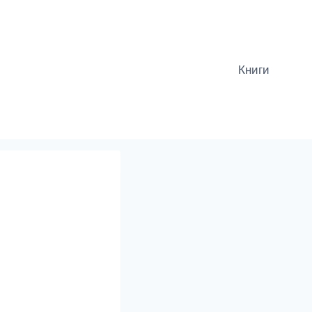
Книги