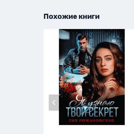
Похожие книги