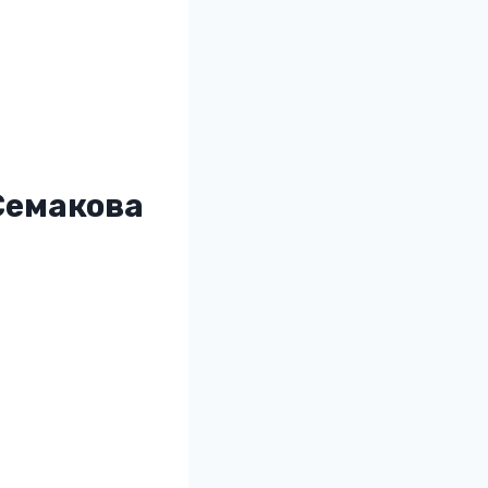
Семакова