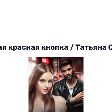
я красная кнопка / Татьяна 