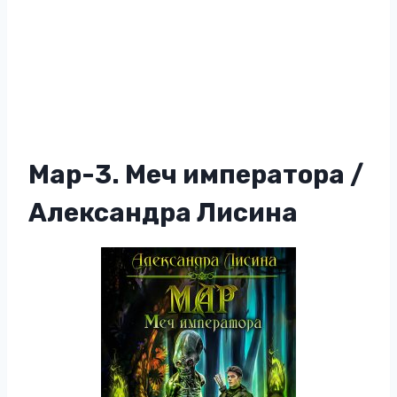
Мар-3. Меч императора /
Александра Лисина