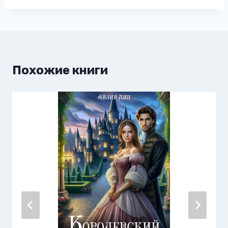
записи:
Похожие книги