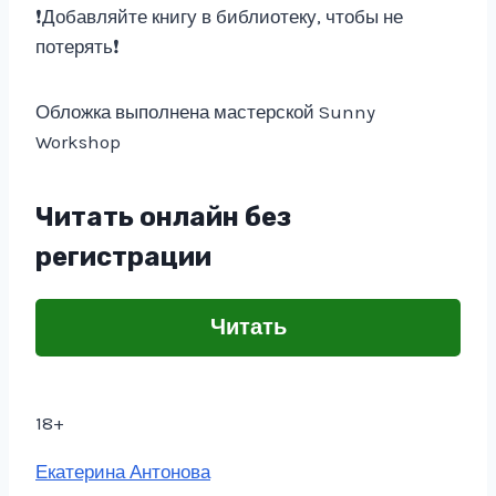
❗Добавляйте книгу в библиотеку, чтобы не
потерять❗
Обложка выполнена мастерской Sunny
Workshop
Читать онлайн без
регистрации
Читать
18+
Метки
Екатерина Антонова