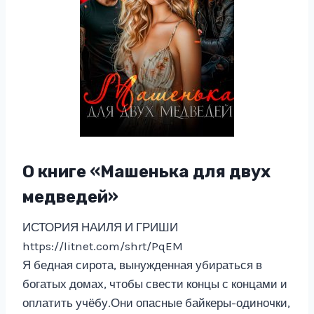
О книге «Машенька для двух
медведей»
ИСТОРИЯ НАИЛЯ И ГРИШИ
https://litnet.com/shrt/PqEM
Я бедная сирота, вынужденная убираться в
богатых домах, чтобы свести концы с концами и
оплатить учёбу.Они опасные байкеры-одиночки,