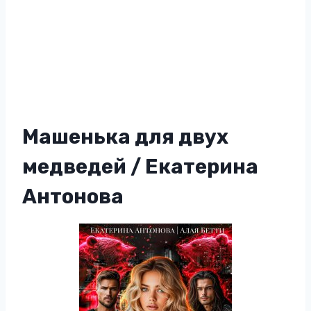
Машенька для двух
медведей / Екатерина
Антонова