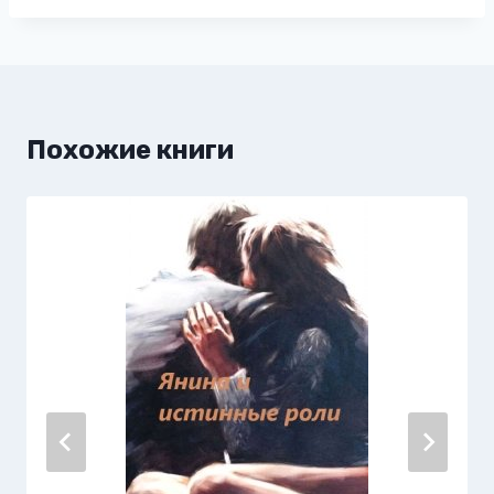
записи:
Похожие книги