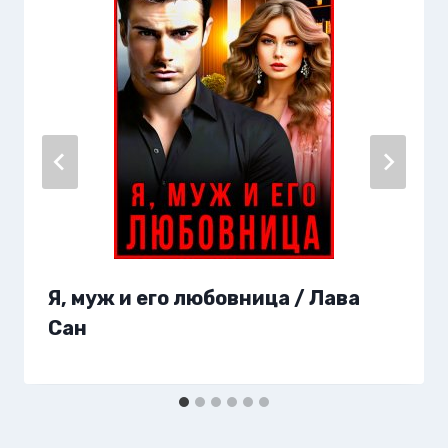
Я, муж и его любовница / Лава
Сан