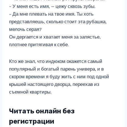
– У меня есть имя, — цежу сквозь зубы.
– Да мне плевать на твое имя. Ты хоть
представляешь, сколько стоит эта рубашка,
мелочь серая?
Он дергается и хватает меня за запястье,
плотнее притягивая к себе.
Кто же знал, что индюком окажется самый
популярный и богатый парень универа, и в
скором времени я буду жить с ним под одной
крышей настоящего дворца, переехав из
съемной квартиры.
Читать онлайн без
регистрации