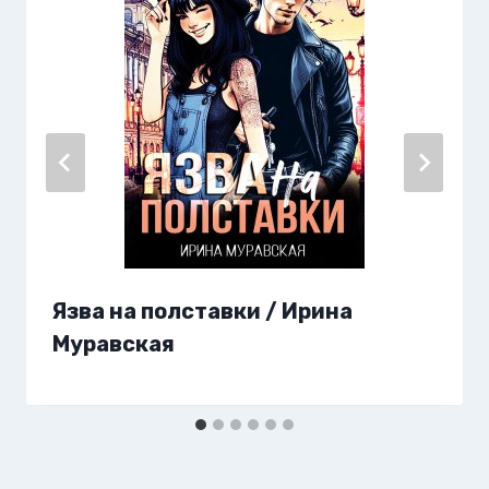
Язва на полставки / Ирина
Муравская