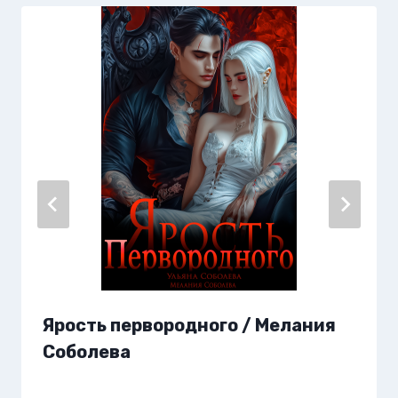
Ярость первородного / Мелания
Соболева