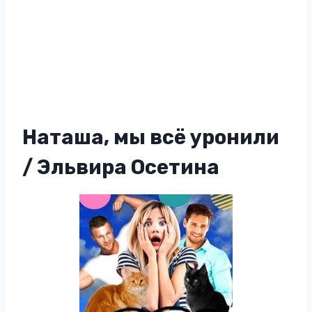
Наташа, мы всё уронили
/ Эльвира Осетина