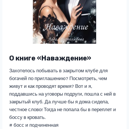
О книге «Наваждение»
Захотелось побывать в закрытом клубе для
богачей по приглашению? Посмотреть, чем
живут и как проводят время? Вот и я,
поддавшись на уговоры подруги, пошла с ней в
закрытый клуб. Да лучше бы я дома сидела,
честное слово! Тогда не попала бы в переплет и
боссу в кровать.
# босс и подчиненная