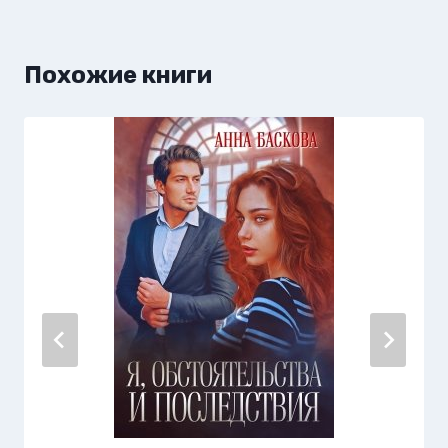
Похожие книги