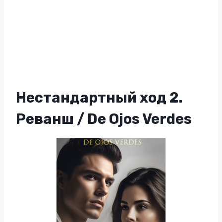
Нестандартный ход 2.
Реванш / De Ojos Verdes