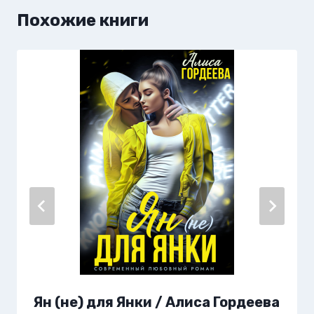
Похожие книги
Ян (не) для Янки / Алиса Гордеева