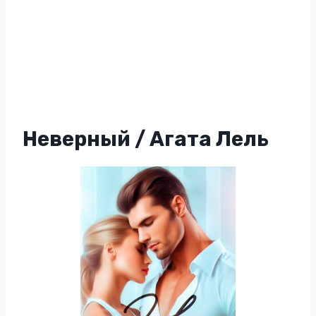
Неверный / Агата Лель