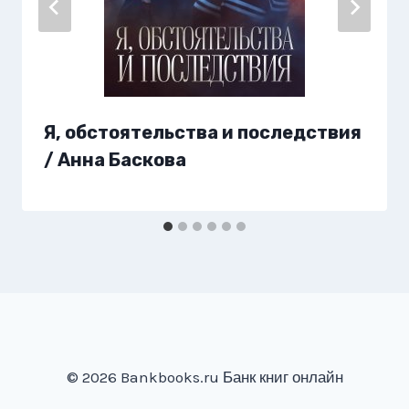
Я, обстоятельства и последствия
/ Анна Баскова
© 2026 Bankbooks.ru Банк книг онлайн