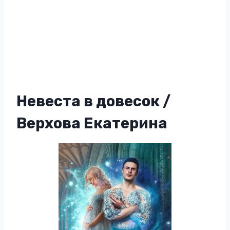
Невеста в довесок /
Верхова Екатерина