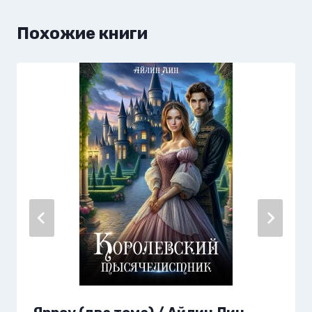
Похожие книги