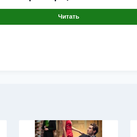
Читать