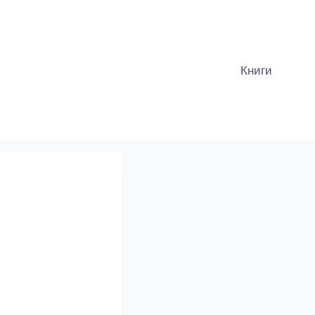
Книги