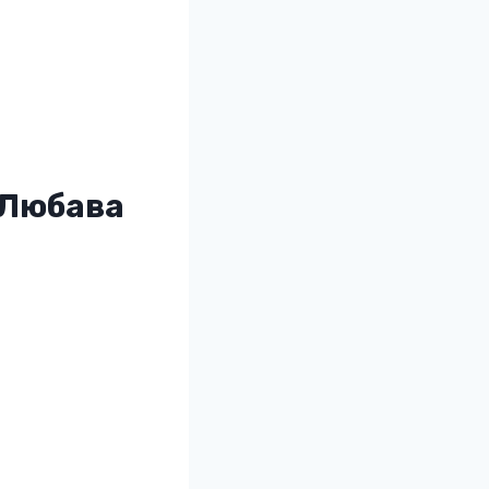
 Любава