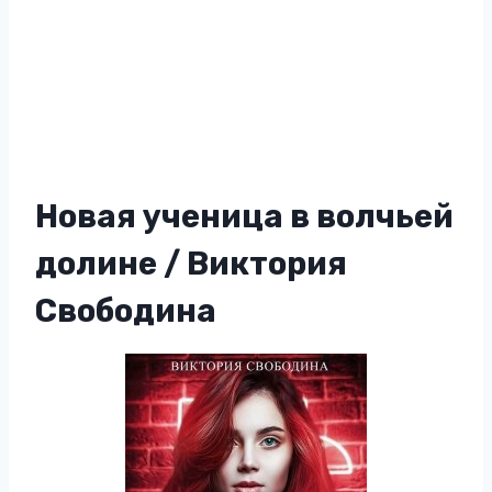
Новая ученица в волчьей
долине / Виктория
Свободина