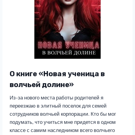
О книге «Новая ученица в
волчьей долине»
Из-за нового места работы родителей я
переезжаю в элитный поселок для семей
сотрудников волчьей корпорации. Кто бы мог
подумать, что учиться мне придется в одном
классе с самим наследником всего волчьего