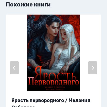
Похожие книги
Ярость первородного / Мелания