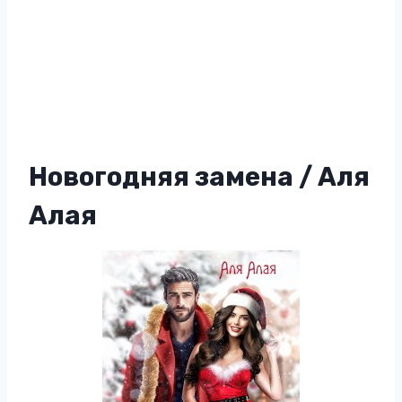
Новогодняя замена / Аля
Алая