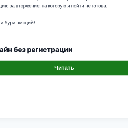
ию за вторжение, на которую я пойти не готова.
 и бури эмоций!
айн без регистрации
Читать