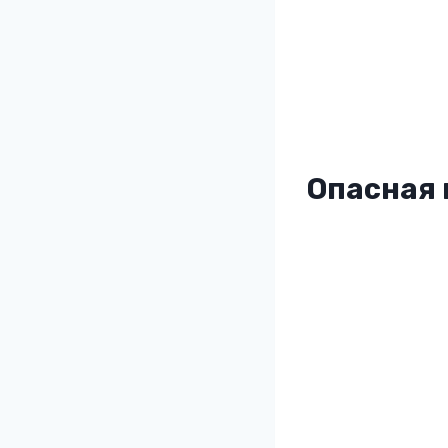
Опасная 