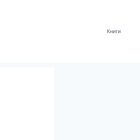
Книги