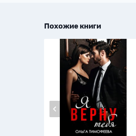
Похожие книги