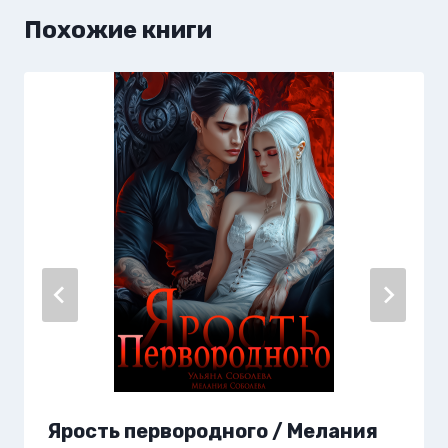
Похожие книги
Ярость первородного / Мелания