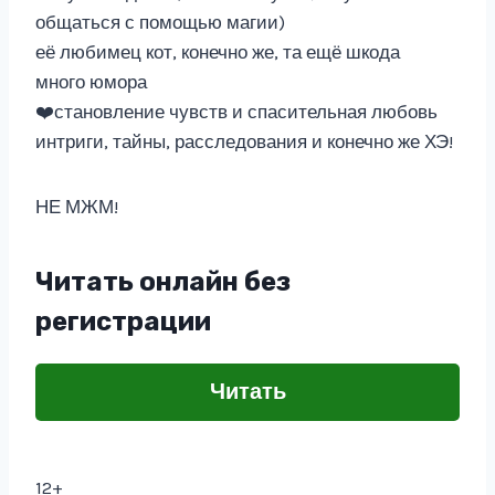
общаться с помощью магии)
её любимец кот, конечно же, та ещё шкода
много юмора
❤️становление чувств и спасительная любовь
интриги, тайны, расследования и конечно же ХЭ!
НЕ МЖМ!
Читать онлайн без
регистрации
Читать
12+