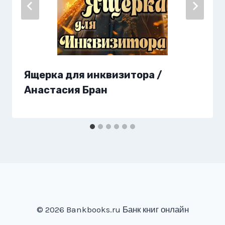
Ящерка для инквизитора /
Анастaсия Бран
© 2026 Bankbooks.ru Банк книг онлайн