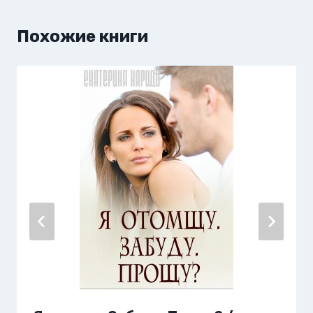
Похожие книги