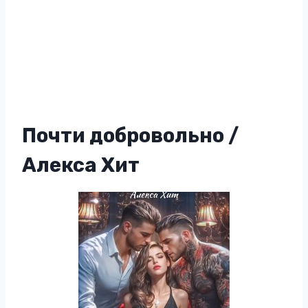
Почти добровольно /
Алекса Хит