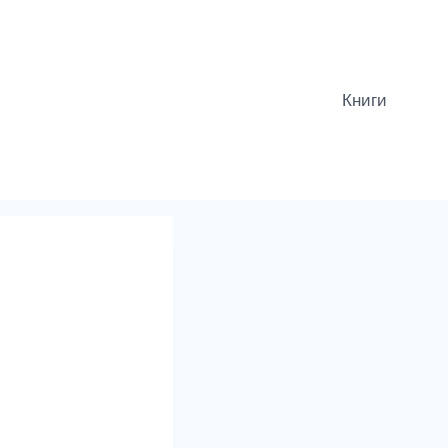
Книги