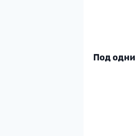
Под одни