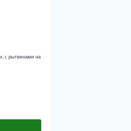
, с рытвинами на