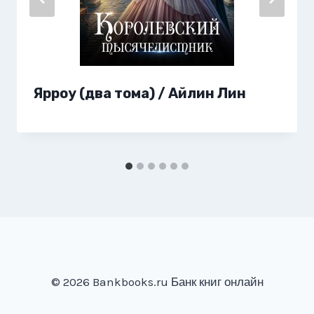
Ярроу (два тома) / Айлин Лин
© 2026 Bankbooks.ru Банк книг онлайн