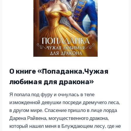
О книге «Попаданка.Чужая
любимая для дракона»
Я попала под фуру и очнулась в теле
изможденной девушки посреди дремучего леса,
в другом мире. Спасение пришло в лице лорда
Дарена Райвена, могущественного дракона,
который нашел меня в Блуждающем лесу, где не