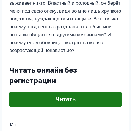
выживает никто. Властный и холодный, он берёт
меня под свою опеку, видя во мне лишь хрупкого
подростка, нуждающегося в защите. Вот только
почему тогда его так раздражают любые мои
попытки общаться с другими мужчинами? И
почему его любовница смотрит на меня с
возрастающей ненавистью?
Читать онлайн без
регистрации
Читать
12+