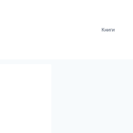
Книги