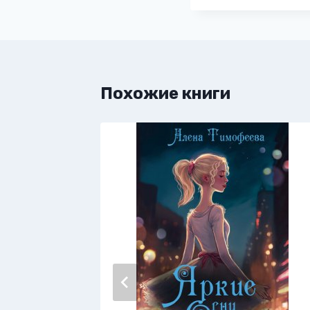
Похожие книги