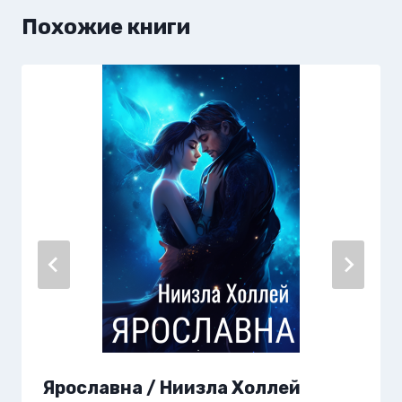
Похожие книги
Ярославна / Ниизла Холлей