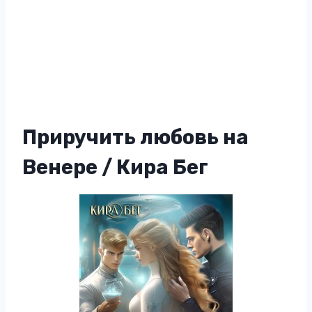
Приручить любовь на
Венере / Кира Бег