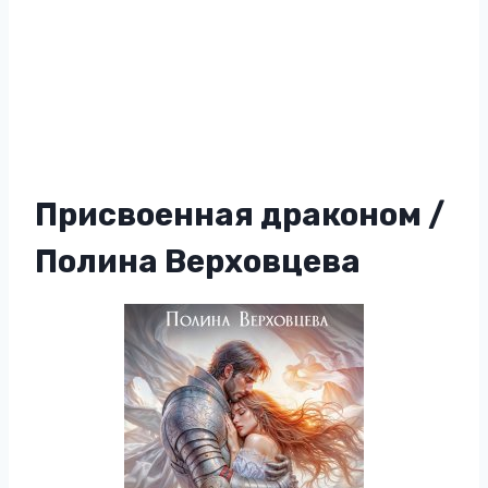
Присвоенная драконом /
Полина Верховцева