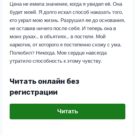
Цена не имела значение, когда я увидел её. Она
будет моей. Я долго искал способ наказать того,
кто украл мою жизнь. Разрушил ее до основания,
не оставив ничего после себя. И теперь она в
моих руках… в объятиях… в постели. Мой
наркотик, от которого я постепенно схожу с ума.
Полюбил? Никогда. Мое сердце навсегда
утратило способность к этому чувству.
Читать онлайн без
регистрации
Читать