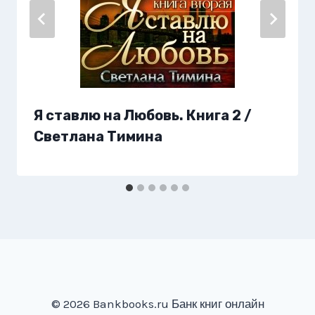
Я ставлю на Любовь. Книга 2 /
Светлана Тимина
© 2026 Bankbooks.ru Банк книг онлайн