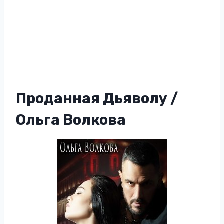
Проданная Дьяволу /
Ольга Волкова