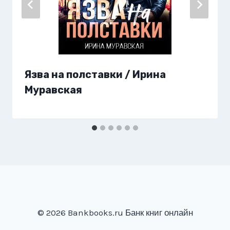
Язва на полставки / Ирина
Муравская
© 2026 Bankbooks.ru Банк книг онлайн