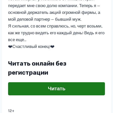
передает мне свою долю компании. Теперь я —
основной держатель акций огромной фирмы, а
мой деловой партнер — бывший муж.
Я сильная, со всем справлюсь, но, черт возьми,
как же трудно видеть его каждый день! Ведь я его
все еще…
❤️Счастливый конец!❤️
Читать онлайн без
регистрации
Читать
12+