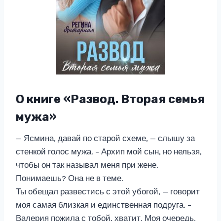
О книге «Развод. Вторая семья
мужа»
— Ясмина, давай по старой схеме, — слышу за
стенкой голос мужа. – Архип мой сын, но нельзя,
чтобы он так называл меня при жене.
Понимаешь? Она не в теме.
Ты обещал развестись с этой убогой, — говорит
моя самая близкая и единственная подруга. –
Валерия пожила с тобой, хватит. Моя очередь.