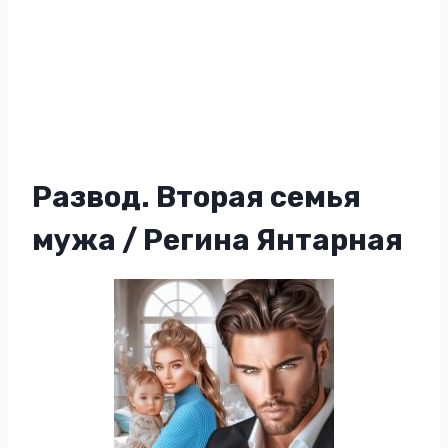
Развод. Вторая семья
мужа / Регина Янтарная