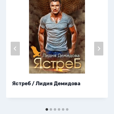
Ястреб / Лидия Демидова