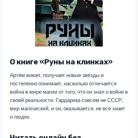
О книге «Руны на клинках»
Артём воюет, получает новые звёзды и
постепенно понимает, насколько отличается
война в мире магии от того, что он знал о войне в
своей реальности. Гардарика совсем не СССР,
мир магический, и он, оказывается, не всё знает
о людях.
Читать онлайн без