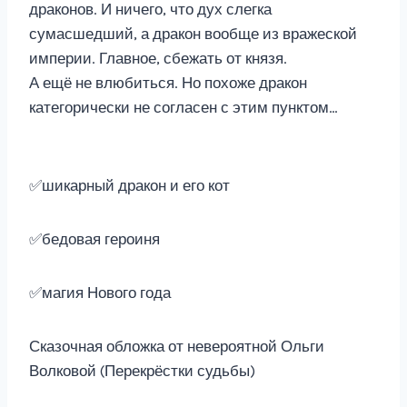
драконов. И ничего, что дух слегка
сумасшедший, а дракон вообще из вражеской
империи. Главное, сбежать от князя.
А ещё не влюбиться. Но похоже дракон
категорически не согласен с этим пунктом…
✅шикарный дракон и его кот
✅бедовая героиня
✅магия Нового года
Сказочная обложка от невероятной Ольги
Волковой (Перекрёстки судьбы)