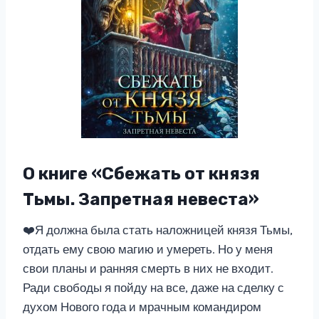
О книге «Сбежать от князя
Тьмы. Запретная невеста»
❤️Я должна была стать наложницей князя Тьмы,
отдать ему свою магию и умереть. Но у меня
свои планы и ранняя смерть в них не входит.
Ради свободы я пойду на все, даже на сделку с
духом Нового года и мрачным командиром