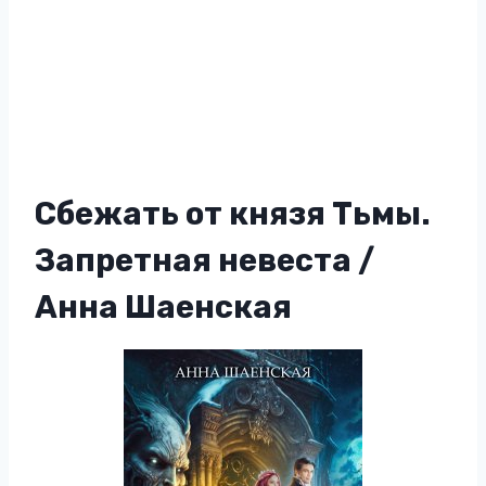
Сбежать от князя Тьмы.
Запретная невеста /
Анна Шаенская