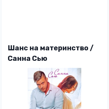
Шанс на материнство /
Санна Сью