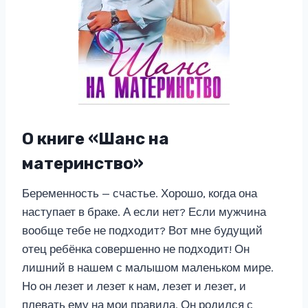
О книге «Шанс на
материнство»
Беременность — счастье. Хорошо, когда она
наступает в браке. А если нет? Если мужчина
вообще тебе не подходит? Вот мне будущий
отец ребёнка совершенно не подходит! Он
лишний в нашем с малышом маленьком мире.
Но он лезет и лезет к нам, лезет и лезет, и
плевать ему на мои правила. Он родился с