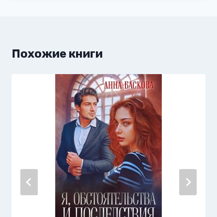
Похожие книги