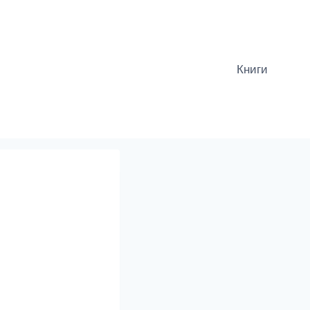
Книги