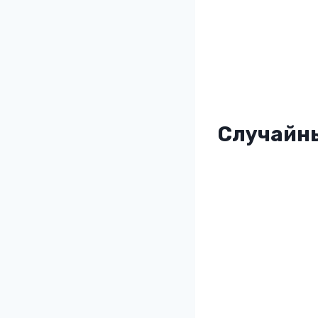
Случайны