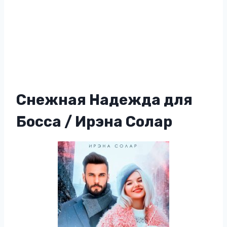
Снежная Надежда для
Босса / Ирэна Солар