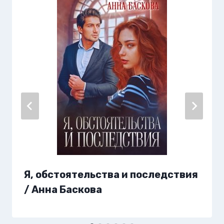
Я, обстоятельства и последствия
/ Анна Баскова