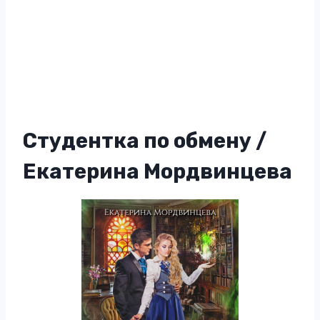
Студентка по обмену /
Екатерина Мордвинцева