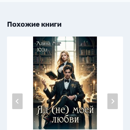
Похожие книги