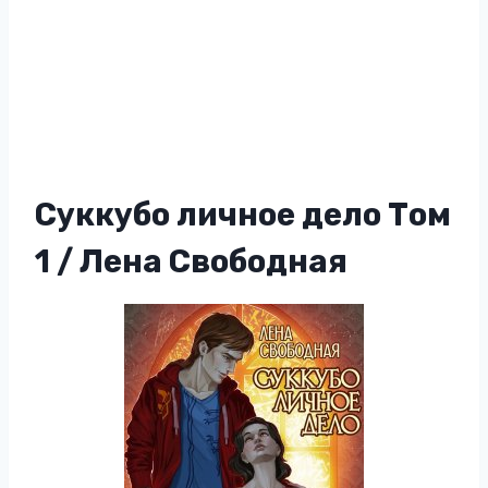
Суккубо личное дело Том
1 / Лена Свободная