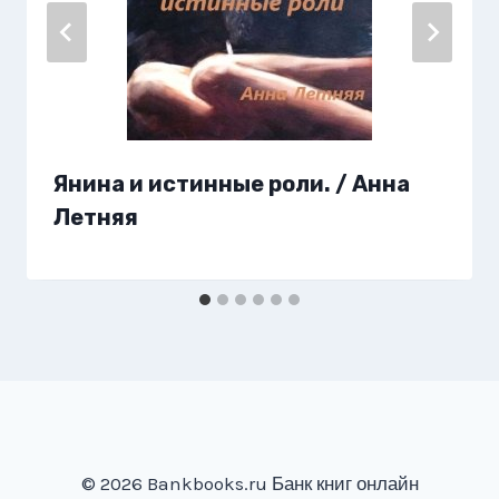
Янина и истинные роли. / Анна
Летняя
© 2026 Bankbooks.ru Банк книг онлайн