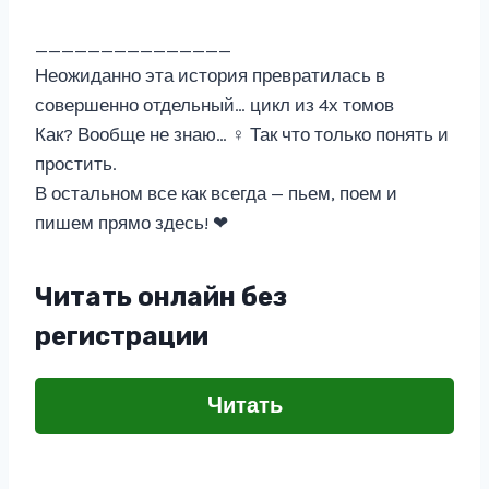
_______________
Неожиданно эта история превратилась в
совершенно отдельный… цикл из 4х томов
Как? Вообще не знаю… ‍♀️ Так что только понять и
простить.
В остальном все как всегда — пьем, поем и
пишем прямо здесь! ❤
Читать онлайн без
регистрации
Читать