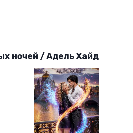
ых ночей / Адель Хайд