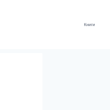
Книги