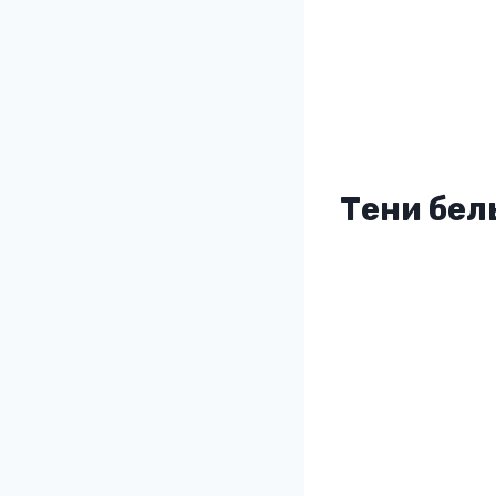
Тени бел