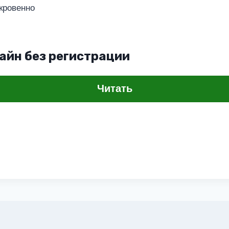
кровенно
айн без регистрации
Читать