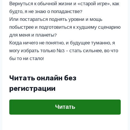
Вернуться к обычной жизни и «старой игре», как
будто, я не знаю о попаданстве?
Или постараться поднять уровни и мощь
побыстрее и подготовиться к худшему сценарию
для меня и планеты?
Когда ничего не понятно, и будущее туманно, я
могу избрать только №3 – стать сильнее, во что
бы то ни стало!
Читать онлайн без
регистрации
Читать