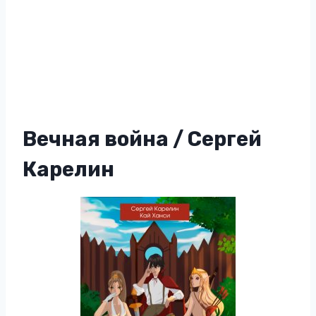
Вечная война / Сергей
Карелин