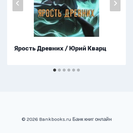
Ярость Древних / Юрий Кварц
© 2026 Bankbooks.ru Банк книг онлайн