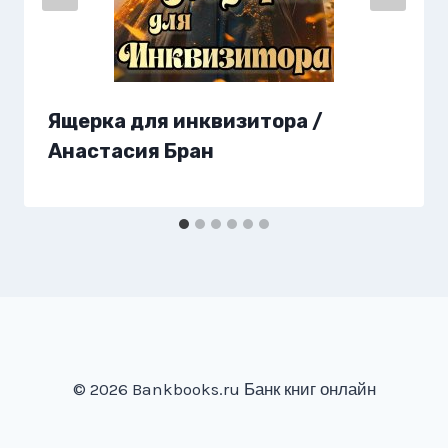
Ящерка для инквизитора /
Анастaсия Бран
© 2026 Bankbooks.ru Банк книг онлайн