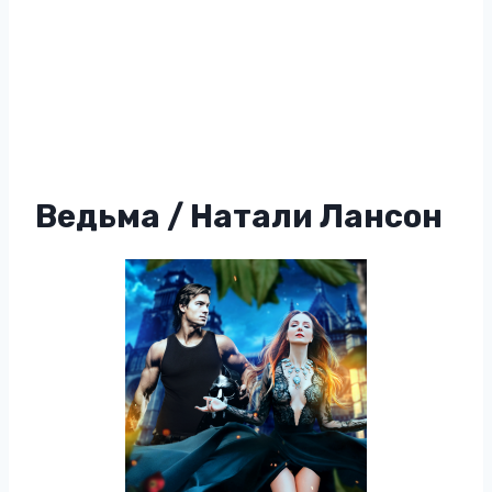
Ведьма / Натали Лансон