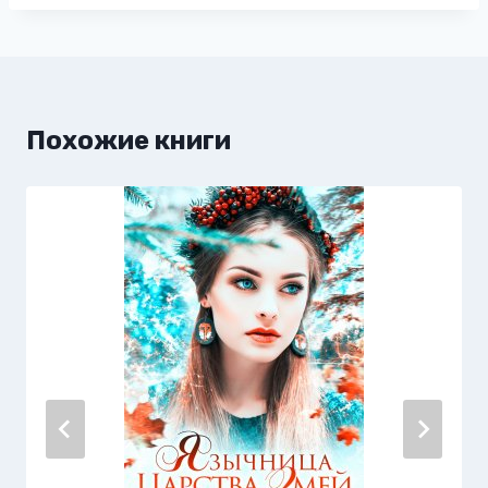
Похожие книги