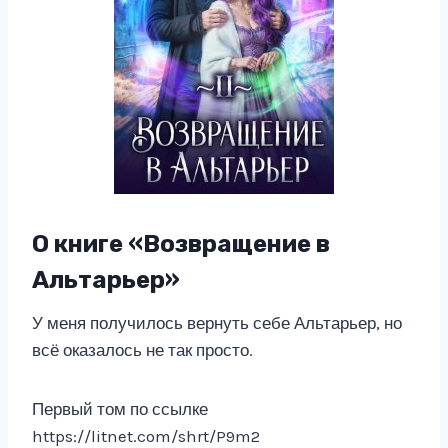
О книге «Возвращение в
Альтарьер»
У меня получилось вернуть себе Альтарьер, но
всё оказалось не так просто.
Первый том по ссылке
https://litnet.com/shrt/P9m2