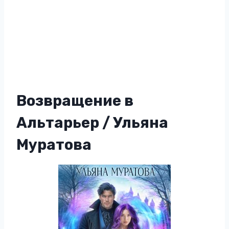
Возвращение в
Альтарьер / Ульяна
Муратова